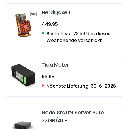
NerdQaxe++
449,95
Bestellt vor 23:59 Uhr, dieses
Wochenende verschickt
TickrMeter
99,95
Nächste Lieferung:
30-6-2026
Node Start9 Server Pure
32GB/4TB