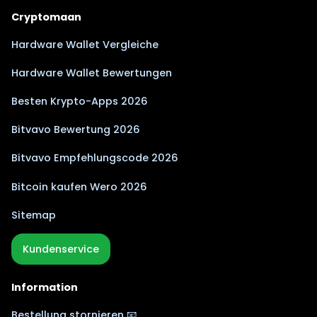
Cryptomaan
Hardware Wallet Vergleiche
Hardware Wallet Bewertungen
Besten Krypto-Apps 2026
Bitvavo Bewertung 2026
Bitvavo Empfehlungscode 2026
Bitcoin kaufen Wero 2026
Sitemap
Kundenservice
Information
Bestellung stornieren 📧