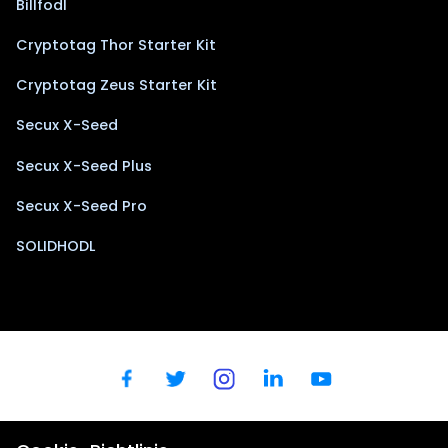
Billfodl
Cryptotag Thor Starter Kit
Cryptotag Zeus Starter Kit
Secux X-Seed
Secux X-Seed Plus
Secux X-Seed Pro
SOLIDHODL