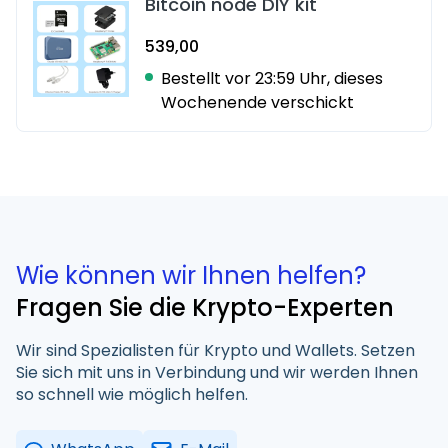
Bitcoin node DIY kit
539,00
Bestellt vor 23:59 Uhr, dieses
Wochenende verschickt
Wie können wir Ihnen helfen?
Fragen Sie die Krypto-Experten
Wir sind Spezialisten für Krypto und Wallets. Setzen
Sie sich mit uns in Verbindung und wir werden Ihnen
so schnell wie möglich helfen.