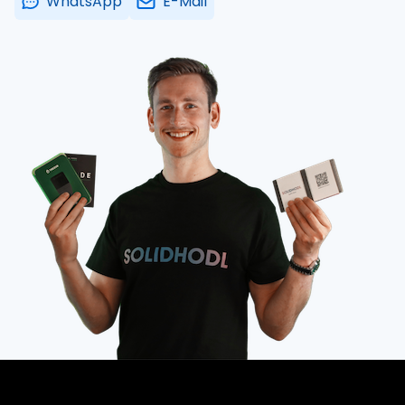
WhatsApp
E-Mail