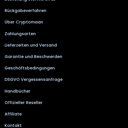
Rückgabeverfahren
Über Cryptomaan
Zahlungsarten
Lieferzeiten und Versand
Garantie und Beschwerden
Geschäftsbedingungen
DSGVO Vergessensanfrage
Handbücher
Offizieller Reseller
Affiliate
Kontakt