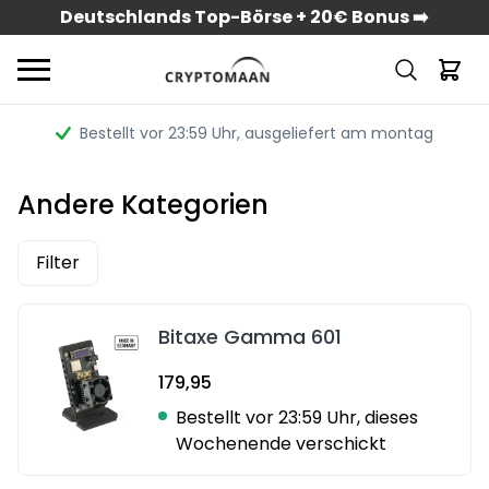
Deutschlands Top-Börse + 20€ Bonus ➡️
Bestellt vor 23:59 Uhr
, ausgeliefert am montag
Andere Kategorien
Filter
Bitaxe Gamma 601
179,95
Bestellt vor 23:59 Uhr, dieses
Wochenende verschickt