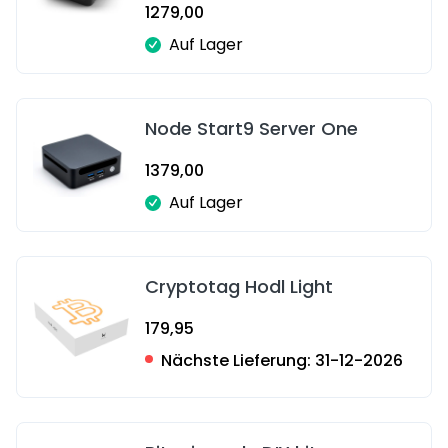
1279,00
Auf Lager
Node Start9 Server One
1379,00
Auf Lager
Cryptotag Hodl Light
179,95
Nächste Lieferung:
31-12-2026