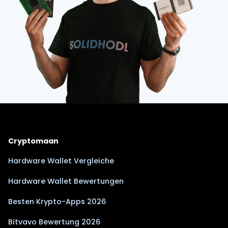
Cryptomaan
Hardware Wallet Vergleiche
Hardware Wallet Bewertungen
Besten Krypto-Apps 2026
Bitvavo Bewertung 2026