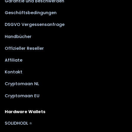
Garantie und Beschwerden
Geschäftsbedingungen
DSGVO Vergessensanfrage
Handbücher
Offizieller Reseller
Affiliate
Kontakt
Cryptomaan NL
Cryptomaan EU
Hardware Wallets
SOLIDHODL ⭐