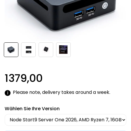
1379,00
Please note, delivery takes around a week.
i
Wählen Sie Ihre Version