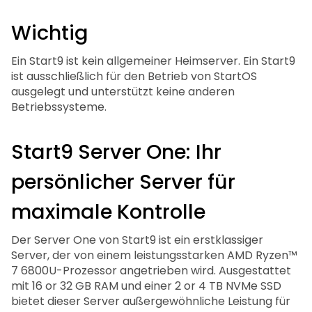
Wichtig
Ein Start9 ist kein allgemeiner Heimserver. Ein Start9
ist ausschließlich für den Betrieb von StartOS
ausgelegt und unterstützt keine anderen
Betriebssysteme.
Start9 Server One: Ihr
persönlicher Server für
maximale Kontrolle
Der Server One von Start9 ist ein erstklassiger
Server, der von einem leistungsstarken AMD Ryzen™
7 6800U-Prozessor angetrieben wird. Ausgestattet
mit 16 or 32 GB RAM und einer 2 or 4 TB NVMe SSD
bietet dieser Server außergewöhnliche Leistung für