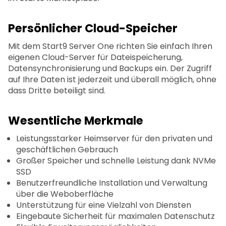
Persönlicher Cloud-Speicher
Mit dem Start9 Server One richten Sie einfach Ihren
eigenen Cloud-Server für Dateispeicherung,
Datensynchronisierung und Backups ein. Der Zugriff
auf Ihre Daten ist jederzeit und überall möglich, ohne
dass Dritte beteiligt sind.
Wesentliche Merkmale
Leistungsstarker Heimserver für den privaten und
geschäftlichen Gebrauch
Großer Speicher und schnelle Leistung dank NVMe
SSD
Benutzerfreundliche Installation und Verwaltung
über die Weboberfläche
Unterstützung für eine Vielzahl von Diensten
Eingebaute Sicherheit für maximalen Datenschutz