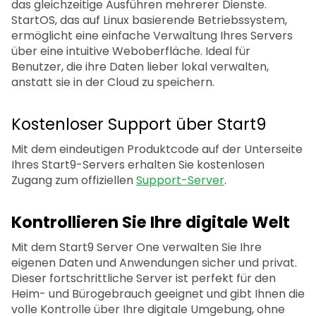
das gleichzeitige Ausführen mehrerer Dienste.
StartOS, das auf Linux basierende Betriebssystem,
ermöglicht eine einfache Verwaltung Ihres Servers
über eine intuitive Weboberfläche. Ideal für
Benutzer, die ihre Daten lieber lokal verwalten,
anstatt sie in der Cloud zu speichern.
Kostenloser Support über Start9
Mit dem eindeutigen Produktcode auf der Unterseite
Ihres Start9-Servers erhalten Sie kostenlosen
Zugang zum offiziellen
Support-Server
.
Kontrollieren Sie Ihre digitale Welt
Mit dem Start9 Server One verwalten Sie Ihre
eigenen Daten und Anwendungen sicher und privat.
Dieser fortschrittliche Server ist perfekt für den
Heim- und Bürogebrauch geeignet und gibt Ihnen die
volle Kontrolle über Ihre digitale Umgebung, ohne