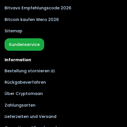
Bitvavo Empfehlungscode 2026
Bitcoin kaufen Wero 2026
Sitemap
Kundenservice
Information
Bestellung stornieren 📧
Rückgabeverfahren
Über Cryptomaan
Zahlungsarten
Lieferzeiten und Versand