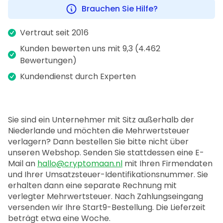
Brauchen Sie Hilfe?
Vertraut seit 2016
Kunden bewerten uns mit 9,3 (4.462
Bewertungen)
Kundendienst durch Experten
Sie sind ein Unternehmer mit Sitz außerhalb der
Niederlande und möchten die Mehrwertsteuer
verlagern? Dann bestellen Sie bitte nicht über
unseren Webshop. Senden Sie stattdessen eine E-
Mail an
hallo@cryptomaan.nl
mit Ihren Firmendaten
und Ihrer Umsatzsteuer-Identifikationsnummer. Sie
erhalten dann eine separate Rechnung mit
verlegter Mehrwertsteuer. Nach Zahlungseingang
versenden wir Ihre Start9-Bestellung. Die Lieferzeit
beträgt etwa eine Woche.