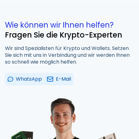
Wie können wir Ihnen helfen?
Fragen Sie die Krypto-Experten
Wir sind Spezialisten für Krypto und Wallets. Setzen
Sie sich mit uns in Verbindung und wir werden Ihnen
so schnell wie möglich helfen.
WhatsApp
E-Mail