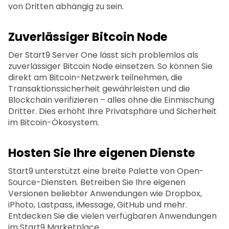
von Dritten abhängig zu sein.
Zuverlässiger Bitcoin Node
Der Start9 Server One lässt sich problemlos als
zuverlässiger Bitcoin Node einsetzen. So können Sie
direkt am Bitcoin-Netzwerk teilnehmen, die
Transaktionssicherheit gewährleisten und die
Blockchain verifizieren – alles ohne die Einmischung
Dritter. Dies erhöht Ihre Privatsphäre und Sicherheit
im Bitcoin-Ökosystem.
Hosten Sie Ihre eigenen Dienste
Start9 unterstützt eine breite Palette von Open-
Source-Diensten. Betreiben Sie Ihre eigenen
Versionen beliebter Anwendungen wie Dropbox,
iPhoto, Lastpass, iMessage, GitHub und mehr.
Entdecken Sie die vielen verfügbaren Anwendungen
im Start9 Marketplace.