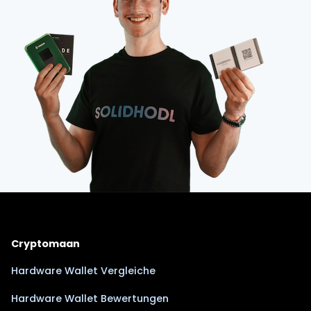
Cryptomaan
Hardware Wallet Vergleiche
Hardware Wallet Bewertungen