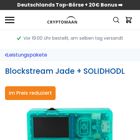
Deutschlands Top-Börse + 20€ Bonus ➡️
Vor 19:00 Uhr bestellt
, am selben tag versandt
Leistungspakete
Blockstream Jade + SOLIDHODL
im Preis reduziert