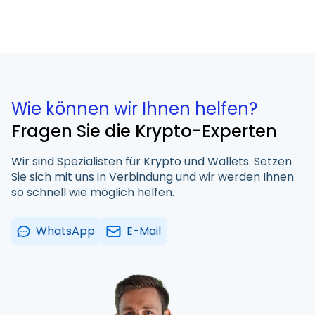
Wie können wir Ihnen helfen?
Fragen Sie die Krypto-Experten
Wir sind Spezialisten für Krypto und Wallets. Setzen
Sie sich mit uns in Verbindung und wir werden Ihnen
so schnell wie möglich helfen.
WhatsApp
E-Mail