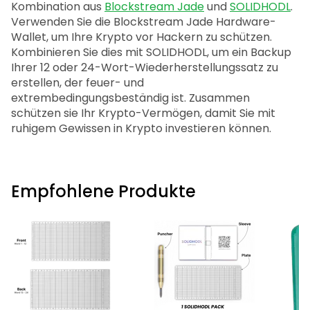
Kombination aus
Blockstream Jade
und
SOLIDHODL
.
Verwenden Sie die Blockstream Jade Hardware-
Wallet, um Ihre Krypto vor Hackern zu schützen.
Kombinieren Sie dies mit SOLIDHODL, um ein Backup
Ihrer 12 oder 24-Wort-Wiederherstellungssatz zu
erstellen, der feuer- und
extrembedingungsbeständig ist. Zusammen
schützen sie Ihr Krypto-Vermögen, damit Sie mit
ruhigem Gewissen in Krypto investieren können.
Empfohlene Produkte