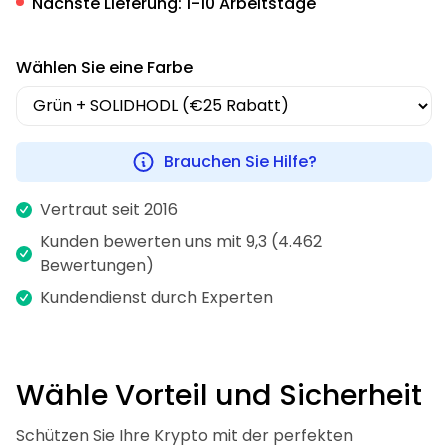
Nächste Lieferung:
1-10 Arbeitstage
Wählen Sie eine Farbe
Brauchen Sie Hilfe?
Vertraut seit 2016
Kunden bewerten uns mit 9,3 (4.462
Bewertungen)
Kundendienst durch Experten
Wähle Vorteil und Sicherheit
Schützen Sie Ihre Krypto mit der perfekten