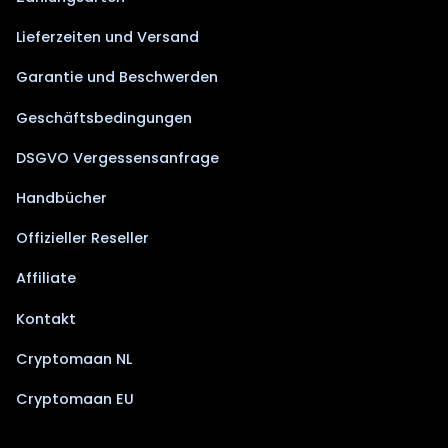
Lieferzeiten und Versand
Garantie und Beschwerden
Geschäftsbedingungen
DSGVO Vergessensanfrage
Handbücher
Offizieller Reseller
Affiliate
Kontakt
Cryptomaan NL
Cryptomaan EU