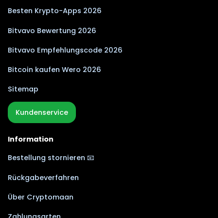
Besten Krypto-Apps 2026
Bitvavo Bewertung 2026
Bitvavo Empfehlungscode 2026
Bitcoin kaufen Wero 2026
Sitemap
Kundenservice
Information
Bestellung stornieren 📧
Rückgabeverfahren
Über Cryptomaan
Zahlungsarten