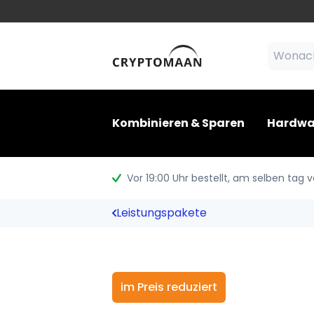
Kombinieren & Sparen
Hardwa
Vor 19:00 Uhr bestellt
, am selben tag 
Leistungspakete
im Preis reduziert