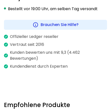
Bestellt vor 19:00 Uhr, am selben Tag versandt
Brauchen Sie Hilfe?
Offizieller Ledger reseller
Vertraut seit 2016
Kunden bewerten uns mit 9,3 (4.462
Bewertungen)
Kundendienst durch Experten
Empfohlene Produkte