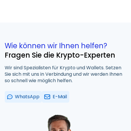
Wie können wir Ihnen helfen?
Fragen Sie die Krypto-Experten
Wir sind Spezialisten für Krypto und Wallets. Setzen
Sie sich mit uns in Verbindung und wir werden Ihnen
so schnell wie möglich helfen.
WhatsApp
E-Mail