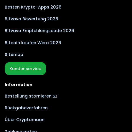
Besten Krypto-Apps 2026
Bitvavo Bewertung 2026
Bitvavo Empfehlungscode 2026
Bitcoin kaufen Wero 2026
Sitemap
Kundenservice
Information
Bestellung stornieren 📧
Rückgabeverfahren
Über Cryptomaan
Zahlungsarten