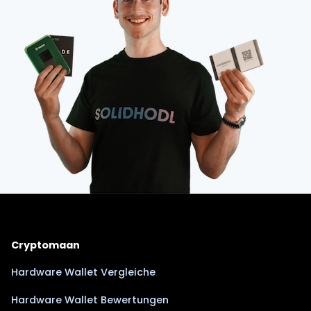
Cryptomaan
Hardware Wallet Vergleiche
Hardware Wallet Bewertungen