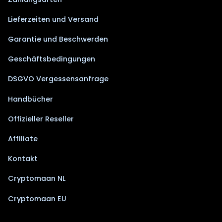
Lieferzeiten und Versand
Garantie und Beschwerden
Geschäftsbedingungen
DSGVO Vergessensanfrage
Handbücher
Offizieller Reseller
Affiliate
Kontakt
Cryptomaan NL
Cryptomaan EU