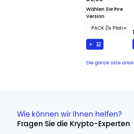
Wählen Sie Ihre
Version
+
Die ganze Liste ans
Wie können wir Ihnen helfen?
Fragen Sie die Krypto-Experten