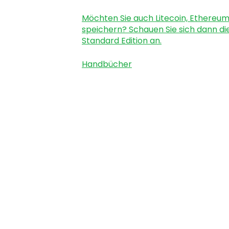
Möchten Sie auch Litecoin, Ethereu
speichern? Schauen Sie sich dann die
Standard Edition an.
Handbücher