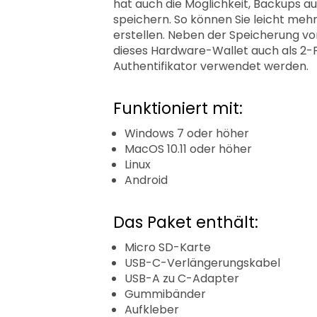
hat auch die Möglichkeit, Backups au
speichern. So können Sie leicht me
erstellen. Neben der Speicherung vo
dieses Hardware-Wallet auch als 2-
Authentifikator verwendet werden.
Funktioniert mit:
Windows 7 oder höher
MacOS 10.11 oder höher
Linux
Android
Das Paket enthält:
Micro SD-Karte
USB-C-Verlängerungskabel
USB-A zu C-Adapter
Gummibänder
Aufkleber