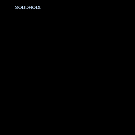
SOLIDHODL