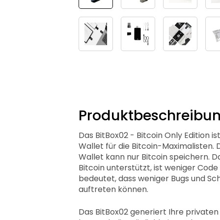
Produktbeschreibu
Das BitBox02 - Bitcoin Only Edition i
Wallet für die Bitcoin-Maximalisten.
Wallet kann nur Bitcoin speichern. D
Bitcoin unterstützt, ist weniger Code
bedeutet, dass weniger Bugs und Sc
auftreten können.
Das BitBox02 generiert Ihre privaten S