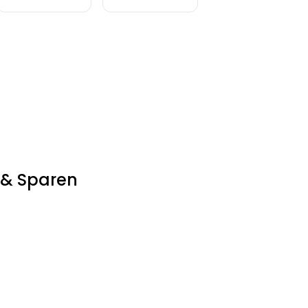
 & Sparen